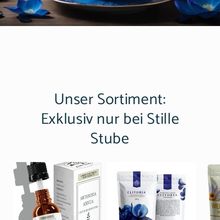
Unser Sortiment:
Exklusiv nur bei Stille
Stube