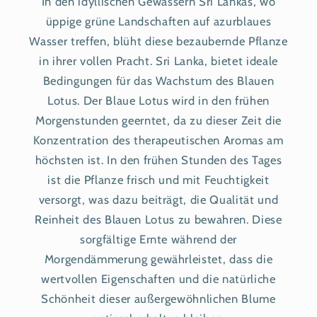
In den idyllischen Gewässern Sri Lankas, wo
üppige grüne Landschaften auf azurblaues
Wasser treffen, blüht diese bezaubernde Pflanze
in ihrer vollen Pracht. Sri Lanka, bietet ideale
Bedingungen für das Wachstum des Blauen
Lotus. Der Blaue Lotus wird in den frühen
Morgenstunden geerntet, da zu dieser Zeit die
Konzentration des therapeutischen Aromas am
höchsten ist. In den frühen Stunden des Tages
ist die Pflanze frisch und mit Feuchtigkeit
versorgt, was dazu beiträgt, die Qualität und
Reinheit des Blauen Lotus zu bewahren. Diese
sorgfältige Ernte während der
Morgendämmerung gewährleistet, dass die
wertvollen Eigenschaften und die natürliche
Schönheit dieser außergewöhnlichen Blume