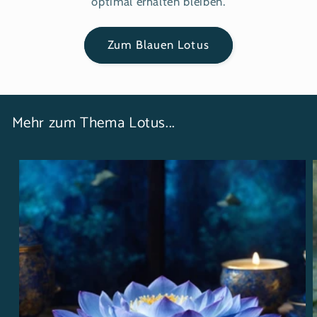
optimal erhalten bleiben.
Zum Blauen Lotus
Mehr zum Thema Lotus...