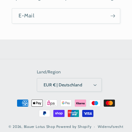
E-Mail
Land/Region
EUR € | Deutschland
Zahlungsmethoden
© 2026,
Blauer Lotus Shop
Powered by Shopify
Widerrufsrecht