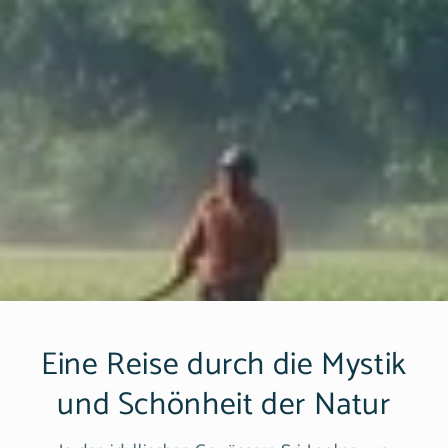
Eine Reise durch die Mystik
und Schönheit der Natur