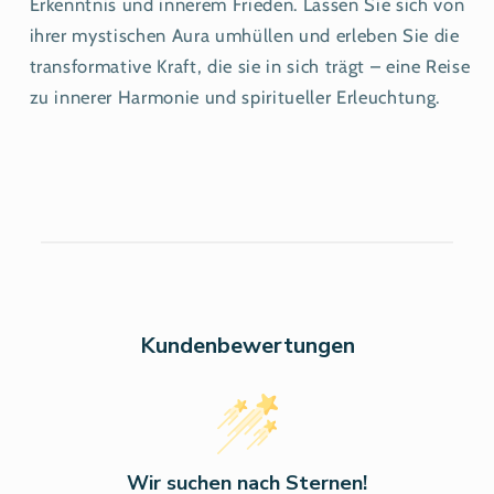
Erkenntnis und innerem Frieden. Lassen Sie sich von
ihrer mystischen Aura umhüllen und erleben Sie die
transformative Kraft, die sie in sich trägt – eine Reise
zu innerer Harmonie und spiritueller Erleuchtung.
Kundenbewertungen
Wir suchen nach Sternen!