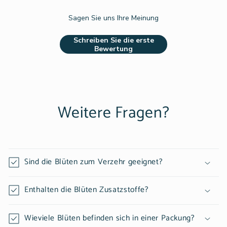
Sagen Sie uns Ihre Meinung
Schreiben Sie die erste
Bewertung
Weitere Fragen?
Sind die Blüten zum Verzehr geeignet?
Enthalten die Blüten Zusatzstoffe?
Wieviele Blüten befinden sich in einer Packung?