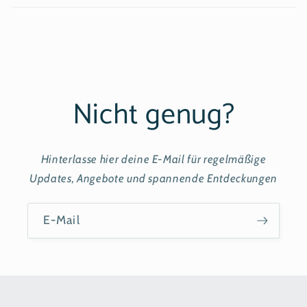
Nicht genug?
Hinterlasse hier deine E-Mail für regelmäßige
Updates, Angebote und spannende Entdeckungen
E-Mail