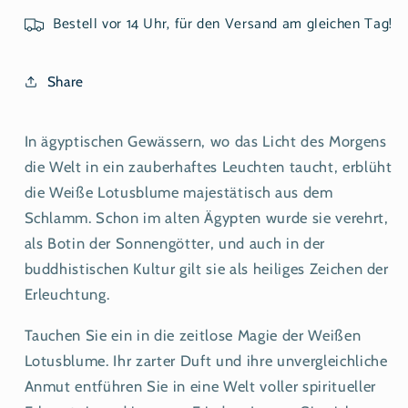
Bestell vor 14 Uhr, für den Versand am gleichen Tag!
Share
In ägyptischen Gewässern, wo das Licht des Morgens
die Welt in ein zauberhaftes Leuchten taucht, erblüht
die Weiße Lotusblume majestätisch aus dem
Schlamm. Schon im alten Ägypten wurde sie verehrt,
als Botin der Sonnengötter, und auch in der
buddhistischen Kultur gilt sie als heiliges Zeichen der
Erleuchtung.
Tauchen Sie ein in die zeitlose Magie der Weißen
Lotusblume. Ihr zarter Duft und ihre unvergleichliche
Anmut entführen Sie in eine Welt voller spiritueller