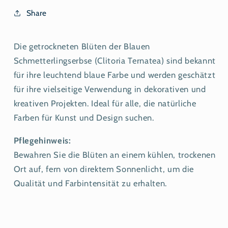
Share
Die getrockneten Blüten der Blauen
Schmetterlingserbse (Clitoria Ternatea) sind bekannt
für ihre leuchtend blaue Farbe und werden geschätzt
für ihre vielseitige Verwendung in dekorativen und
kreativen Projekten. Ideal für alle, die natürliche
Farben für Kunst und Design suchen.
Pflegehinweis:
Bewahren Sie die Blüten an einem kühlen, trockenen
Ort auf, fern von direktem Sonnenlicht, um die
Qualität und Farbintensität zu erhalten.