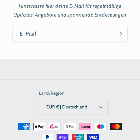
Hinterlasse hier deine E-Mail für regelmäßige
Updates, Angebote und spannende Entdeckungen
E-Mail
Land/Region
EUR € | Deutschland
Zahlungsmethoden