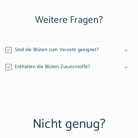
Weitere Fragen?
Sind die Blüten zum Verzehr geeignet?
Enthalten die Blüten Zusatzstoffe?
Nicht genug?